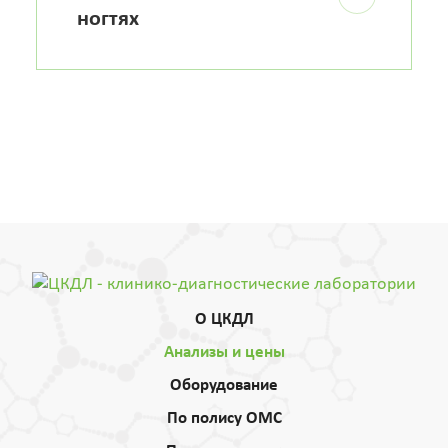
ногтях
О ЦКДЛ
Анализы и цены
Оборудование
По полису ОМС