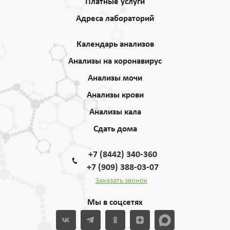
Платные услуги
Адреса лабораторий
Календарь анализов
Анализы на коронавирус
Анализы мочи
Анализы крови
Анализы кала
Сдать дома
+7 (8442) 340-360
+7 (909) 388-03-07
Заказать звонок
Мы в соцсетях