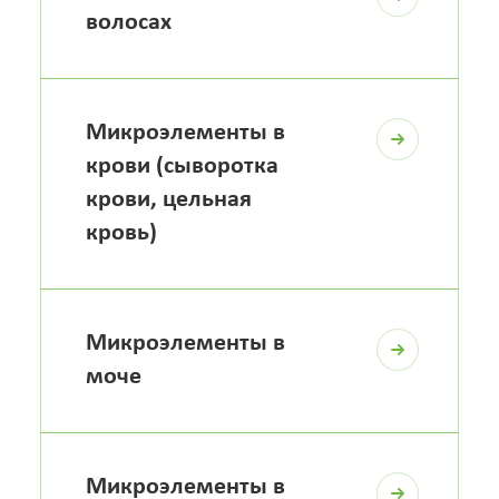
волосах
Микроэлементы в
крови (сыворотка
крови, цельная
кровь)
Микроэлементы в
моче
Микроэлементы в