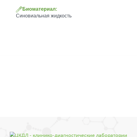
Биоматериал:
Синовиальная жидкость