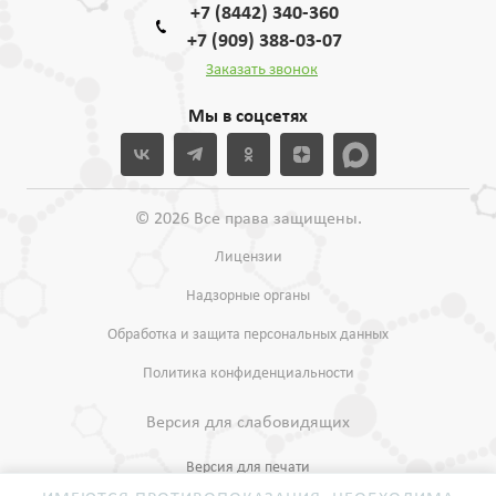
+7 (8442) 340-360
+7 (909) 388-03-07
Заказать звонок
Мы в соцсетях
© 2026 Все права защищены.
Лицензии
Надзорные органы
Обработка и защита персональных данных
Политика конфиденциальности
Версия для слабовидящих
Версия для печати