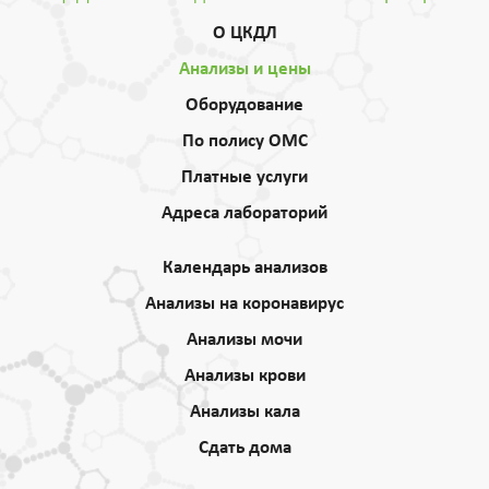
О ЦКДЛ
Анализы и цены
Оборудование
По полису ОМС
Платные услуги
Адреса лабораторий
Календарь анализов
Анализы на коронавирус
Анализы мочи
Анализы крови
Анализы кала
Сдать дома