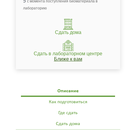
5
с момента поступления биоматериала в
лабораторию
Сдать дома
Сдать в лабораторном центре
Ближе к вам
Описание
Как подготовиться
Где сдать
Сдать дома