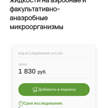
факультативно­
анаэробные
микроорганизмы
КОД ИССЛЕДОВАНИЯ: 9.01.029
цена
1 830
руб.
Добавить в корзину
Срок исследования: