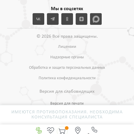
Мы в соцсетях
© 2026 Все права защищены.
Лицензии
Надзорные органы
Обработка и защита персональных данных
Политика конфиденциальности
Версия для слабовидящих
Версия для печати
ИМЕЮТСЯ ПРОТИВОПОКАЗАНИЯ. НЕОБХОДИМА
КОНСУЛЬТАЦИЯ СПЕЦИАЛИСТА