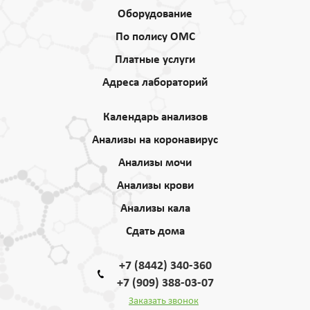
Оборудование
По полису ОМС
Платные услуги
Адреса лабораторий
Календарь анализов
Анализы на коронавирус
Анализы мочи
Анализы крови
Анализы кала
Сдать дома
+7 (8442) 340-360
+7 (909) 388-03-07
Заказать звонок