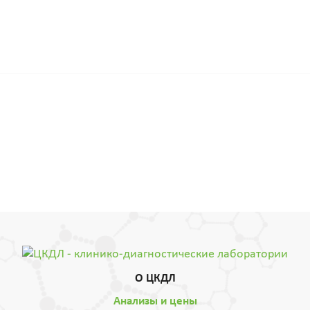
О ЦКДЛ
Анализы и цены