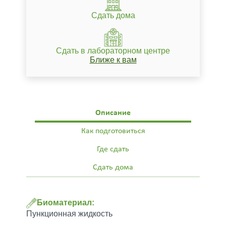
Сдать дома
Сдать в лабораторном центре
Ближе к вам
Описание
Как подготовиться
Где сдать
Сдать дома
Биоматериал:
Пункционная жидкость