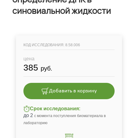
синовиальной жидкости
КОД ИССЛЕДОВАНИЯ: 8.58.006
цена
385
руб.
Добавить в корзину
Срок исследования:
до 2
с момента поступления биоматериала в
лабораторию