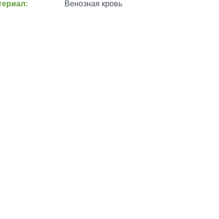
ериал:
Венозная кровь