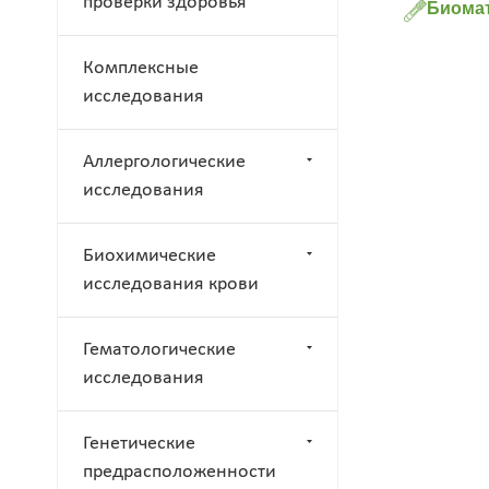
проверки здоровья
Биомат
Комплексные
исследования
Аллергологические
исследования
Биохимические
исследования крови
Гематологические
исследования
Генетические
предрасположенности