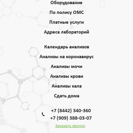
Оборудование
По полису ОМС
Платные услуги
Адреса лабораторий
Календарь анализов
Анализы на коронавирус
Анализы мочи
Анализы крови
Анализы кала
Сдать дома
+7 (8442) 340-360
+7 (909) 388-03-07
Заказать звонок