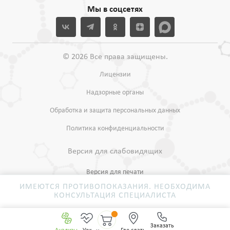
Мы в соцсетях
© 2026 Все права защищены.
Лицензии
Надзорные органы
Обработка и защита персональных данных
Политика конфиденциальности
Версия для слабовидящих
Версия для печати
ИМЕЮТСЯ ПРОТИВОПОКАЗАНИЯ. НЕОБХОДИМА
КОНСУЛЬТАЦИЯ СПЕЦИАЛИСТА
Заказать