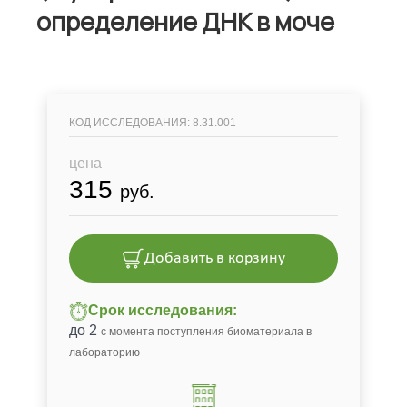
определение ДНК в моче
КОД ИССЛЕДОВАНИЯ: 8.31.001
цена
315
руб.
Добавить в корзину
Срок исследования:
до 2
с момента поступления биоматериала в
лабораторию