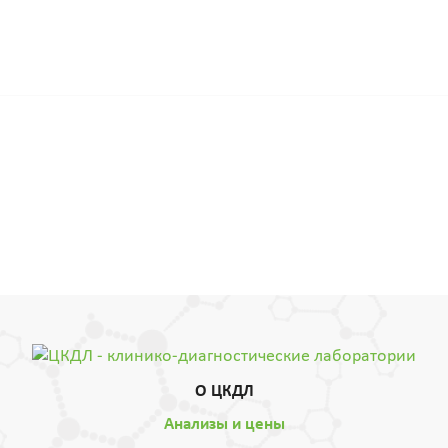
О ЦКДЛ
Анализы и цены