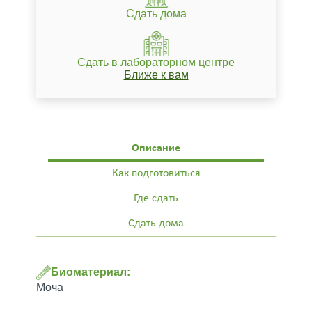
Сдать дома
Сдать в лабораторном центре
Ближе к вам
Описание
Как подготовиться
Где сдать
Сдать дома
Биоматериал:
Моча