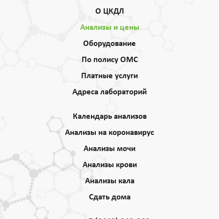
О ЦКДЛ
Анализы и цены
Оборудование
По полису ОМС
Платные услуги
Адреса лабораторий
Календарь анализов
Анализы на коронавирус
Анализы мочи
Анализы крови
Анализы кала
Сдать дома