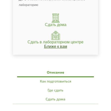
лабораторию
Сдать дома
Сдать в лабораторном центре
Ближе к вам
Описание
Как подготовиться
Где сдать
Сдать дома