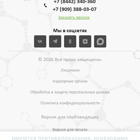
+7 (8442) 340-360
+7 (909) 388-03-07
Заказать звонок
Мы в соцсетях
© 2026 Все права защищены.
Лицензии
Надзорные органы
Обработка и защита персональных данных
Политика конфиденциальности
Версия для слабовидящих
Версия для печати
ИМЕЮТСЯ ПРОТИВОПОКАЗАНИЯ. НЕОБХОДИМА