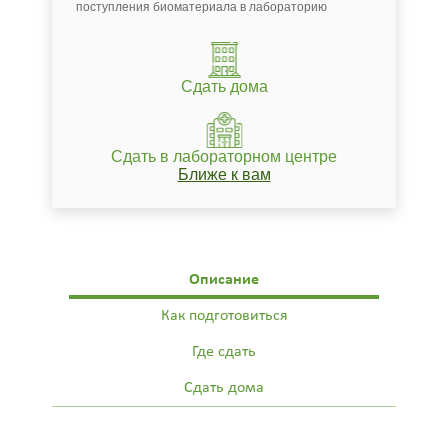
поступления биоматериала в лабораторию
Сдать дома
Сдать в лабораторном центре
Ближе к вам
Описание
Как подготовиться
Где сдать
Сдать дома