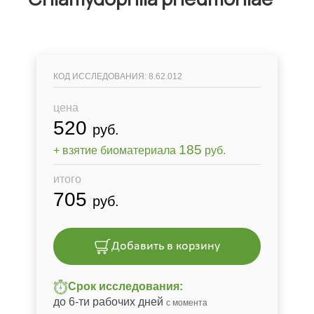
КОД ИССЛЕДОВАНИЯ: 8.62.012
цена
520
руб.
185
+ взятие биоматериала
руб.
итого
705
руб.
Добавить в корзину
Срок исследования:
до 6-ти рабочих дней
с момента