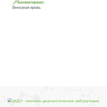
Биоматериал:
Венозная кровь