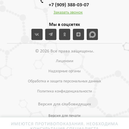
+7 (909) 388-03-07
Заказать звонок
Мы в соцсетях
© 2026 Все права защищены.
Лицензии
Надзорные органы
Обработка и защита персональных данных
Политика конфиденциальности
Версия для слабовидящих
Версия для печати
ИМЕЮТСЯ ПРОТИВОПОКАЗАНИЯ. НЕОБХОДИМА