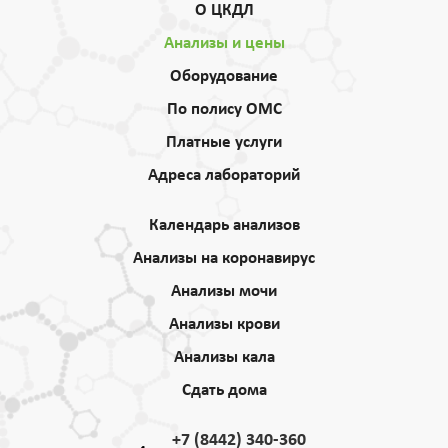
О ЦКДЛ
Анализы и цены
Оборудование
По полису ОМС
Платные услуги
Адреса лабораторий
Календарь анализов
Анализы на коронавирус
Анализы мочи
Анализы крови
Анализы кала
Сдать дома
+7 (8442) 340-360