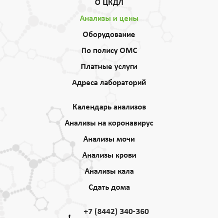
О ЦКДЛ
Анализы и цены
Оборудование
По полису ОМС
Платные услуги
Адреса лабораторий
Календарь анализов
Анализы на коронавирус
Анализы мочи
Анализы крови
Анализы кала
Сдать дома
+7 (8442) 340-360