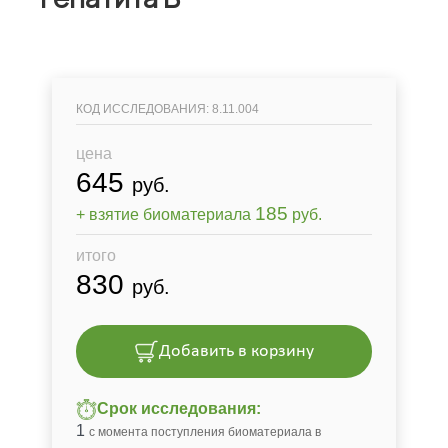
КОД ИССЛЕДОВАНИЯ: 8.11.004
цена
645
руб.
185
+ взятие биоматериала
руб.
итого
830
руб.
Добавить в корзину
Срок исследования:
1
с момента поступления биоматериала в