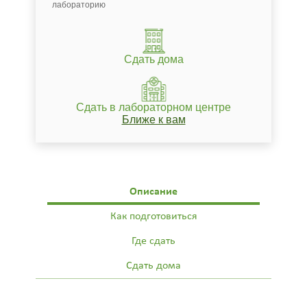
лабораторию
Сдать дома
Сдать в лабораторном центре
Ближе к вам
Описание
Как подготовиться
Где сдать
Сдать дома