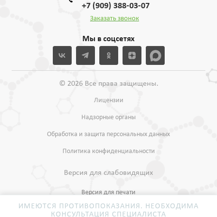
+7 (909) 388-03-07
Заказать звонок
Мы в соцсетях
© 2026 Все права защищены.
Лицензии
Надзорные органы
Обработка и защита персональных данных
Политика конфиденциальности
Версия для слабовидящих
Версия для печати
ИМЕЮТСЯ ПРОТИВОПОКАЗАНИЯ. НЕОБХОДИМА
КОНСУЛЬТАЦИЯ СПЕЦИАЛИСТА