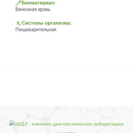
Биоматериал:
Венозная кровь
Системы организма:
Пищеварительная