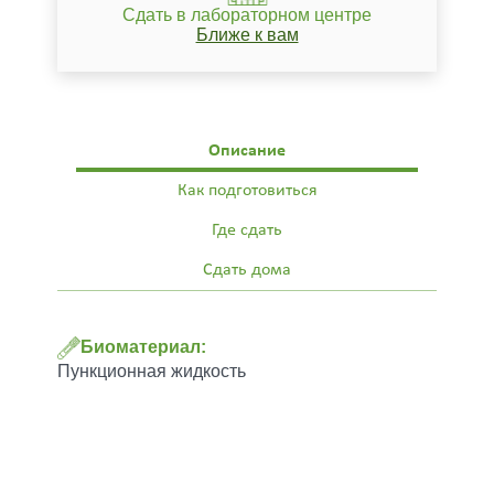
Сдать в лабораторном центре
Ближе к вам
Описание
Как подготовиться
Где сдать
Сдать дома
Биоматериал:
Пункционная жидкость