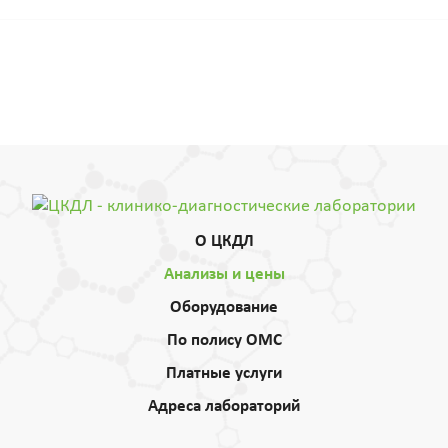
О ЦКДЛ
Анализы и цены
Оборудование
По полису ОМС
Платные услуги
Адреса лабораторий