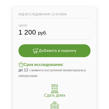
КОД ИССЛЕДОВАНИЯ: 12.04.0006
цена
1 200
руб.
Добавить в корзину
Срок исследования:
до 12
с момента поступления биоматериала в
лабораторию
Сдать дома