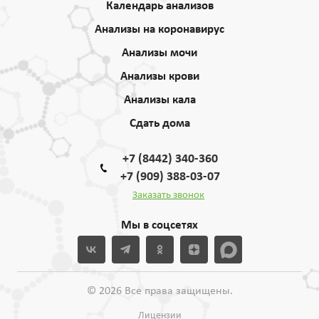
Календарь анализов
Анализы на коронавирус
Анализы мочи
Анализы крови
Анализы кала
Сдать дома
+7 (8442) 340-360
+7 (909) 388-03-07
Заказать звонок
Мы в соцсетях
© 2026 Все права защищены.
Лицензии