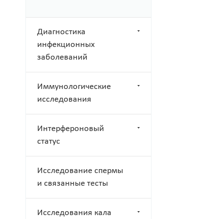
Диагностика
инфекционных
заболеваний
Иммунологические
исследования
Интерфероновый
статус
Исследование спермы
и связанные тесты
Исследования кала