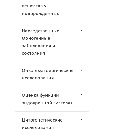
вещества у
новорожденных
Наследственные
моногенные
заболевания и
состояния
Онкогематологические
исследования
Оценка функции
эндокринной системы
Цитогенетические
исследования