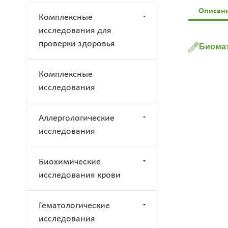
Описан
Комплексные
исследования для
проверки здоровья
Биомат
Комплексные
исследования
Аллергологические
исследования
Биохимические
исследования крови
Гематологические
исследования