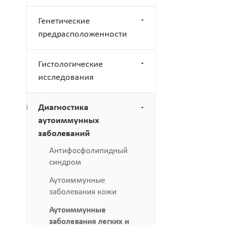
Генетические
предрасположенности
Гистологические
исследования
Диагностика
аутоиммунных
заболеваний
Антифосфолипидный
синдром
Аутоиммунные
заболевания кожи
Аутоиммунные
заболевания легких и