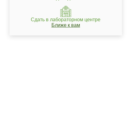
Сдать в лабораторном центре
Ближе к вам