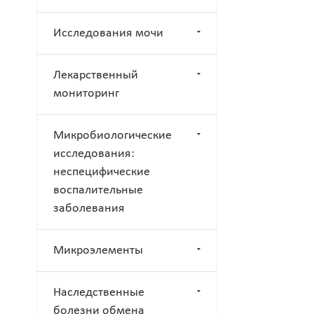
Исследования мочи
Лекарственный
мониторинг
Микробиологические
исследования:
неспецифические
воспалительные
заболевания
Микроэлементы
Наследственные
болезни обмена