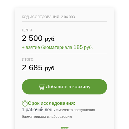
КОД ИССЛЕДОВАНИЯ: 2.04.003
цена
2 500
руб.
185
+ взятие биоматериала
руб.
итого
2 685
руб.
Добавить в корзину
Срок исследования:
1 рабочий день
с момента поступления
биоматериала в лабораторию