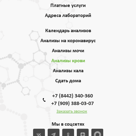
Платные услуги
Адреса лабораторий
Календарь анализов
Анализы на коронавирус
Анализы мочи
Анализы крови
Анализы кала
Сдать дома
+7 (8442) 340-360
+7 (909) 388-03-07
Заказать звонок
Мы в соцсетях