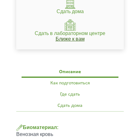
Сдать дома
Сдать в лабораторном центре
Ближе к вам
Описание
Как подготовиться
Где сдать
Сдать дома
Биоматериал:
Венозная кровь