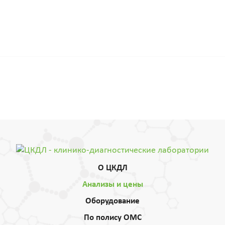
О ЦКДЛ
Анализы и цены
Оборудование
По полису ОМС