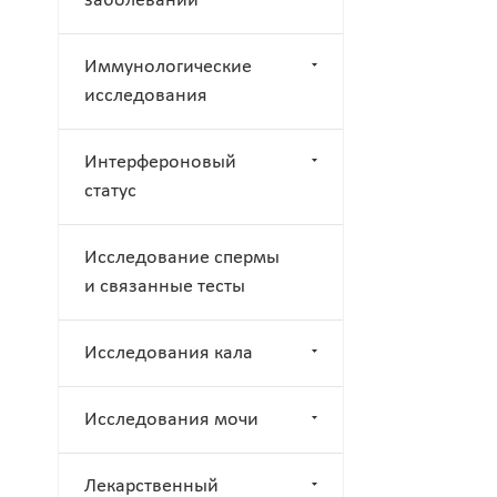
заболеваний
Иммунологические
исследования
Интерфероновый
статус
Исследование спермы
и связанные тесты
Исследования кала
Исследования мочи
Лекарственный