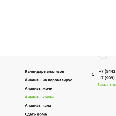
+7 (8442
Календарь анализов
+7 (909)
Анализы на коронавирус
Заказать з
Анализы мочи
Анализы крови
Анализы кала
Сдать дома