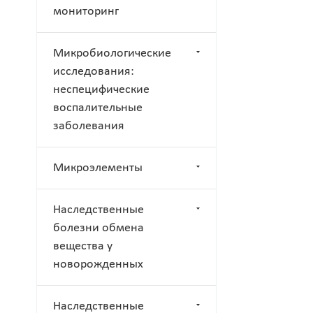
мониторинг
Микробиологические
исследования:
неспецифические
воспалительные
заболевания
Микроэлементы
Наследственные
болезни обмена
вещества у
новорожденных
Наследственные