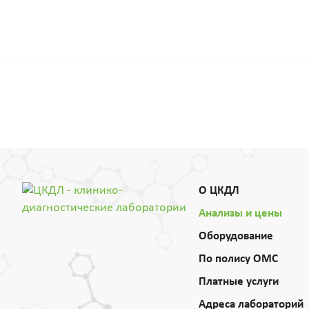
О ЦКДЛ
Анализы и цены
Оборудование
По полису ОМС
Платные услуги
Адреса лабораторий