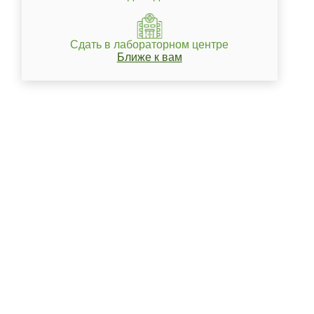
Сдать в лабораторном центре
Ближе к вам