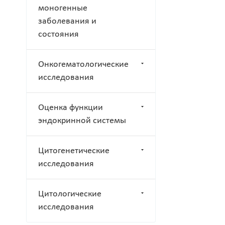
моногенные
заболевания и
состояния
Онкогематологические
исследования
Оценка функции
эндокринной системы
Цитогенетические
исследования
Цитологические
исследования