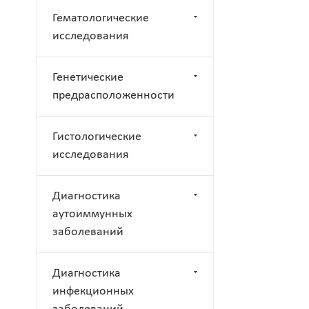
Гематологические
исследования
Генетические
предрасположенности
Гистологические
исследования
Диагностика
аутоиммунных
заболеваний
Диагностика
инфекционных