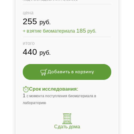
цена
255
руб.
185
+ взятие биоматериала
руб.
итого
440
руб.
Добавить в корзину
Срок исследования:
1
с момента поступления биоматериала в
лабораторию
Сдать дома