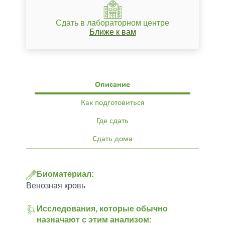
Сдать в лабораторном центре
Ближе к вам
Описание
Как подготовиться
Где сдать
Сдать дома
Биоматериал:
Венозная кровь
Исследования, которые обычно
назначают с этим анализом: