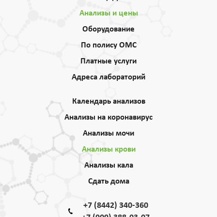
Анализы и цены
Оборудование
По полису ОМС
Платные услуги
Адреса лабораторий
Календарь анализов
Анализы на коронавирус
Анализы мочи
Анализы крови
Анализы кала
Сдать дома
+7 (8442) 340-360