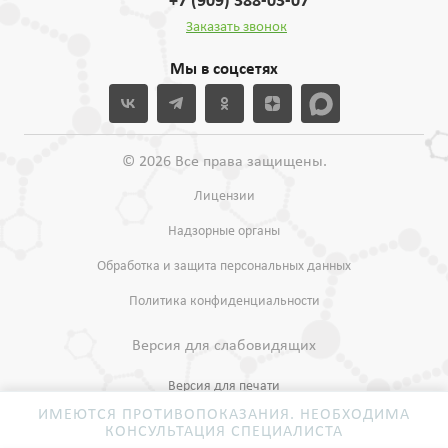
+7 (909) 388-03-07
Заказать звонок
Мы в соцсетях
© 2026 Все права защищены.
Лицензии
Надзорные органы
Обработка и защита персональных данных
Политика конфиденциальности
Версия для слабовидящих
Версия для печати
ИМЕЮТСЯ ПРОТИВОПОКАЗАНИЯ. НЕОБХОДИМА
КОНСУЛЬТАЦИЯ СПЕЦИАЛИСТА