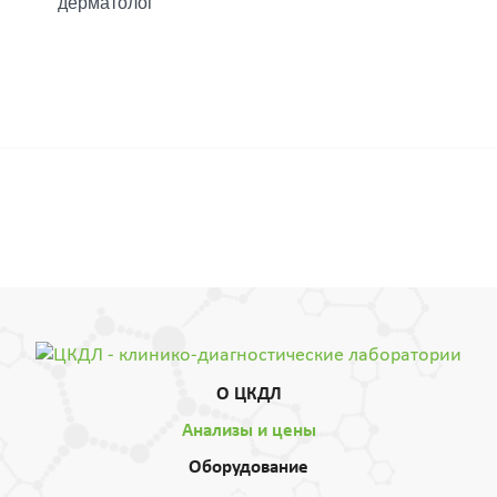
дерматолог
О ЦКДЛ
Анализы и цены
Оборудование